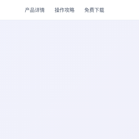
产品详情
操作攻略
免费下载