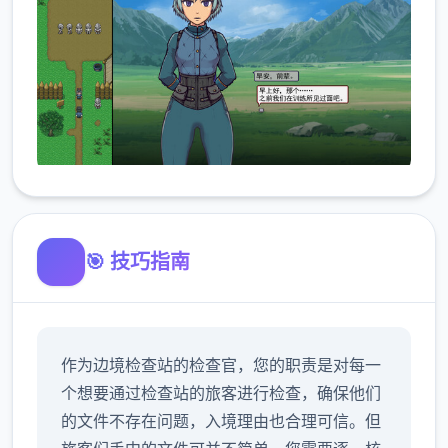
🎯 技巧指南
作为边境检查站的检查官，您的职责是对每一
个想要通过检查站的旅客进行检查，确保他们
的文件不存在问题，入境理由也合理可信。但