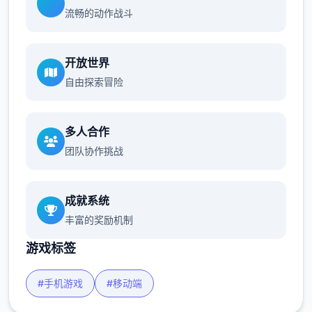
流畅的动作战斗
开放世界
自由探索冒险
多人合作
团队协作挑战
成就系统
丰富的奖励机制
游戏标签
#手机游戏
#移动端