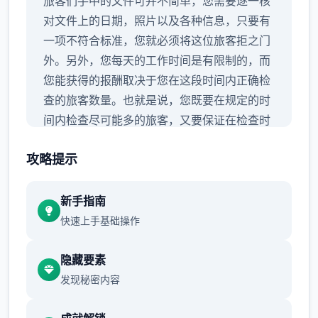
旅客们手中的文件可并不简单，您需要逐一核
对文件上的日期，照片以及各种信息，只要有
一项不符合标准，您就必须将这位旅客拒之门
外。另外，您每天的工作时间是有限制的，而
您能获得的报酬取决于您在这段时间内正确检
查的旅客数量。也就是说，您既要在规定的时
间内检查尽可能多的旅客，又要保证在检查时
不犯下差错。
攻略提示
新手指南
快速上手基础操作
隐藏要素
发现秘密内容