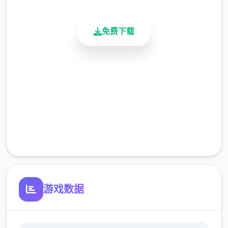
免费下载
安全下载
高速安装
完全免费
客服支持
游戏数据