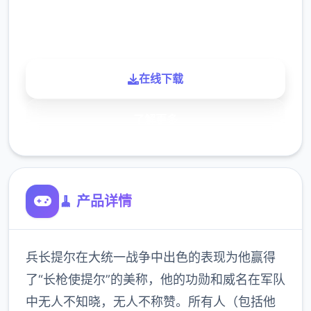
900K
玩家
在线下载
了解更多
🧹 产品详情
兵长提尔在大统一战争中出色的表现为他赢得
了“长枪使提尔”的美称，他的功勋和威名在军队
中无人不知晓，无人不称赞。所有人（包括他