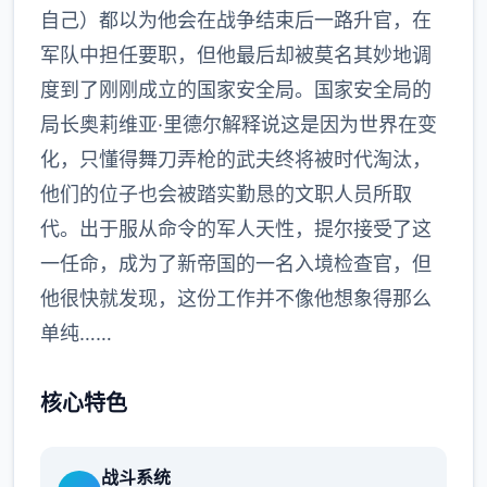
自己）都以为他会在战争结束后一路升官，在
军队中担任要职，但他最后却被莫名其妙地调
度到了刚刚成立的国家安全局。国家安全局的
局长奥莉维亚·里德尔解释说这是因为世界在变
化，只懂得舞刀弄枪的武夫终将被时代淘汰，
他们的位子也会被踏实勤恳的文职人员所取
代。出于服从命令的军人天性，提尔接受了这
一任命，成为了新帝国的一名入境检查官，但
他很快就发现，这份工作并不像他想象得那么
单纯……
核心特色
战斗系统