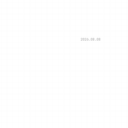
2026.08.08