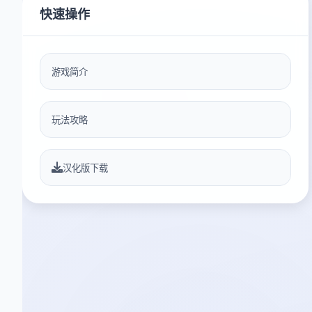
快速操作
游戏简介
玩法攻略
汉化版下载