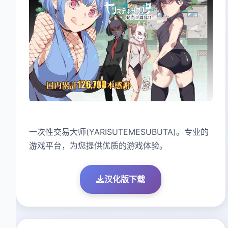
一次性交易大师(YARISUTEMESUBUTA)。专业的
游戏平台，为您提供优质的游戏体验。
汉化版下载