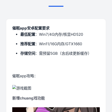
催眠app安卓配置要求
​最低配置​
​：Win7/4G内存/核显HD520
​推荐配置​
​：Win11/16G内存/GTX1660
​存储空间​
​：需预留5GB（含后续更新缓存）
催眠app攻略：
新增chuang戏功能