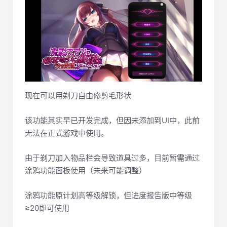
现在可以用剃刀自由修剪毛形状
该功能其实早已开发完成，但因未添加到UI中，此前
无法在正式游戏中使用。
由于剃刀加入物品栏会导致道具过多，目前暂需通过
涂鸦功能面板使用（未来可能调整）
涂鸦功能原计划高等级解锁，但进度报告版中等级
≥20即可使用