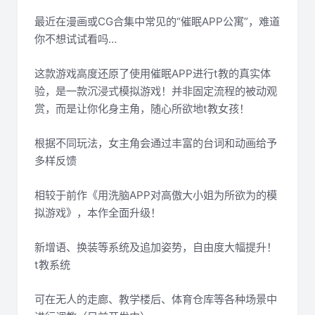
最近在漫画或CG合集中常见的“催眠APP公寓”，难道
你不想试试看吗…
这款游戏高度还原了使用催眠APP进行t教的真实体
验，是一款沉浸式模拟游戏！并非固定流程的被动观
赏，而是让你化身主角，随心所欲地t教女孩！
根据不同玩法，女主角会通过丰富的台词和动画给予
多样反馈
相较于前作《用洗脑APP对高傲大小姐为所欲为的模
拟游戏》，本作全面升级！
新增语、换装等系统及追加姿势，自由度大幅提升！
t教系统
可在无人的走廊、教学楼后、体育仓库等各种场景中