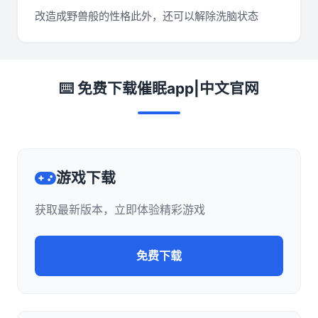
改造成野兽般的性格此外，还可以解除洗脑状态
⌨️ 免费下载催眠app|中文官网
游戏下载
获取最新版本，立即体验精彩游戏
免费下载