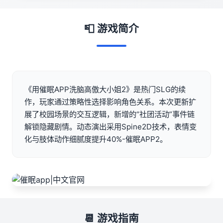
📮 游戏简介
《用催眠APP洗脑高傲大小姐2》是热门SLG的续
作，玩家通过策略性选择影响角色关系。本次更新扩
展了校园场景的交互逻辑，新增的“社团活动”事件链
解锁隐藏剧情。动态演出采用Spine2D技术，表情变
化与肢体动作细腻度提升40%-催眠APP2。
📆 游戏指南