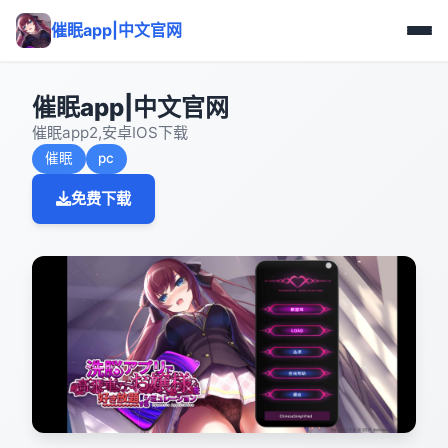
催眠app|中文官网
催眠app|中文官网
催眠app2,安卓IOS下载
催眠
pc
免费下载