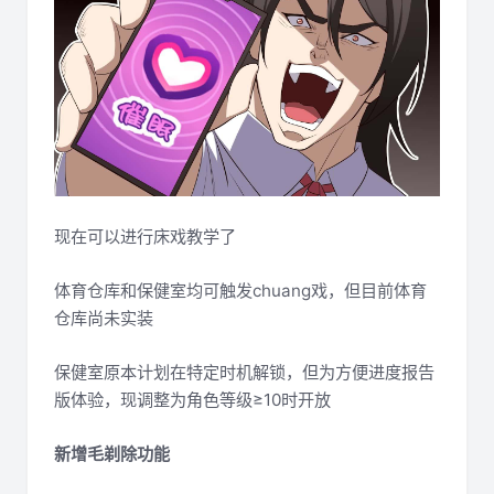
现在可以进行床戏教学了
体育仓库和保健室均可触发chuang戏，但目前体育
仓库尚未实装
保健室原本计划在特定时机解锁，但为方便进度报告
版体验，现调整为角色等级≥10时开放
新增毛剃除功能