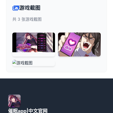
游戏截图
共 3 张游戏截图
催眠app|中文官网