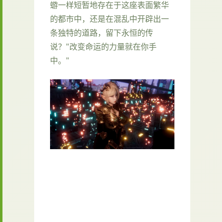
蝣一样短暂地存在于这座表面繁华
的都市中，还是在混乱中开辟出一
条独特的道路，留下永恒的传
说？"改变命运的力量就在你手
中。"