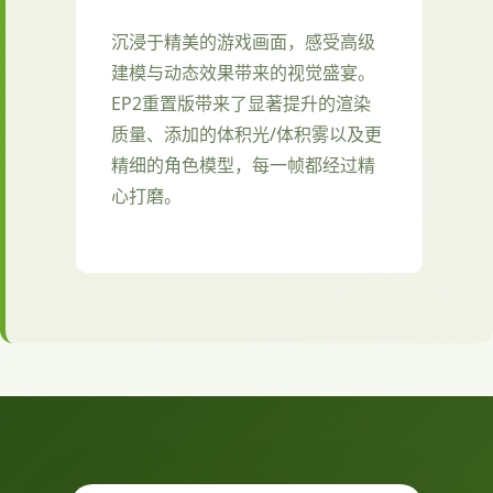
沉浸于精美的游戏画面，感受高级
建模与动态效果带来的视觉盛宴。
EP2重置版带来了显著提升的渲染
质量、添加的体积光/体积雾以及更
精细的角色模型，每一帧都经过精
心打磨。