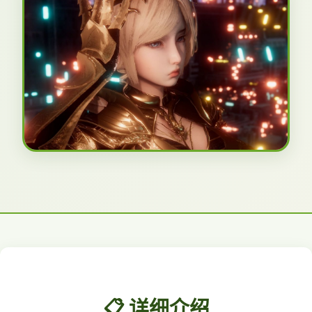
📋 详细介绍