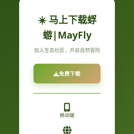
☀️ 马上下载蜉
蝣|MayFly
加入生态社区，开启自然冒险
免费下载
移动端