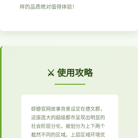
样的品质绝对值得体验！
⚔️ 使用攻略
蜉蝣官网故事背景设定在德文郡，
这座庞大的超级都市呈现出明显的
社会阶层分化，被划分为上下两个
截然不同的区域。上层区域环境优