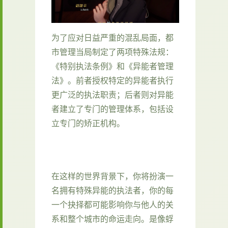
为了应对日益严重的混乱局面，都
市管理当局制定了两项特殊法规：
《特别执法条例》和《异能者管理
法》。前者授权特定的异能者执行
更广泛的执法职责；后者则对异能
者建立了专门的管理体系，包括设
立专门的矫正机构。
在这样的世界背景下，你将扮演一
名拥有特殊异能的执法者，你的每
一个抉择都可能影响你与他人的关
系和整个城市的命运走向。是像蜉