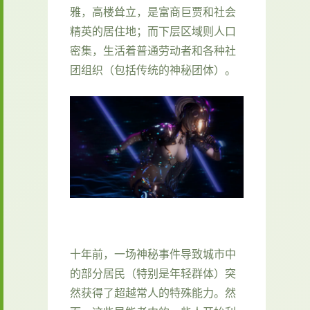
雅，高楼耸立，是富商巨贾和社会
精英的居住地；而下层区域则人口
密集，生活着普通劳动者和各种社
团组织（包括传统的神秘团体）。
十年前，一场神秘事件导致城市中
的部分居民（特别是年轻群体）突
然获得了超越常人的特殊能力。然