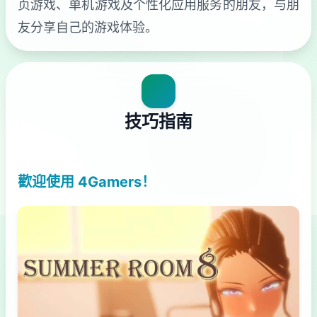
页游戏、单机游戏及个性化应用服务的朋友，与朋
友分享自己的游戏体验。
技巧指南
歡迎使用 4Gamers！