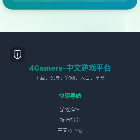
4Gamers-中文游戏平台
下载，免费，官网，入口，平台
快速导航
游戏详情
技巧指南
中文版下载