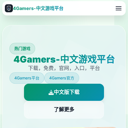
4Gamers-中文游戏平台
热门游戏
4Gamers-中文游戏平台
下载，免费，官网，入口，平台
4Gamers平台
4Gamers官方
中文版下载
了解更多