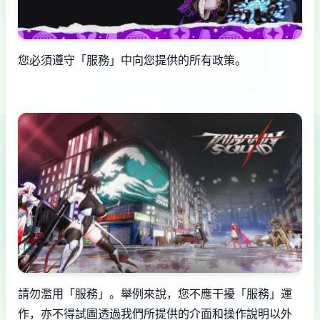
您必須遵守「服務」中向您提供的所有政策。
請勿濫用「服務」。舉例來說，您不應干擾「服務」運
作，亦不得試圖透過我們所提供的介面和操作說明以外