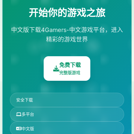
开始你的游戏之旅
中文版下载4Gamers-中文游戏平台，进入
精彩的游戏世界
免费下载
完整版游戏
安全下载
多平台
中文版