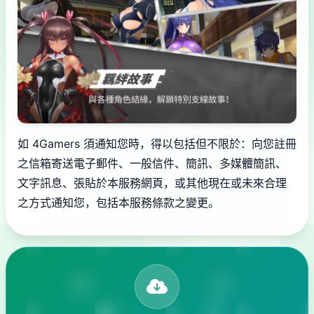
如 4Gamers 須通知您時，得以包括但不限於：向您註冊
之信箱寄送電子郵件、一般信件、簡訊、多媒體簡訊、
文字訊息、張貼於本服務網頁，或其他現在或未來合理
之方式通知您，包括本服務條款之變更。