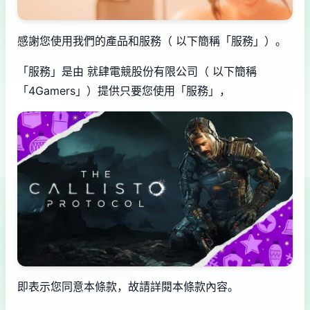
感謝您使用我們的產品和服務（ 以下簡稱「服務」）。
「服務」是由 就肆電競股份有限公司（ 以下簡稱
「4Gamers」）提供只要您使用「服務」，
即表示您同意本條款，故請詳閱本條款內容。