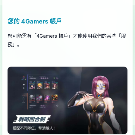
您的 4Gamers 帳戶
您可能需有「4Gamers 帳戶」才能使用我們的某些「服
務」。