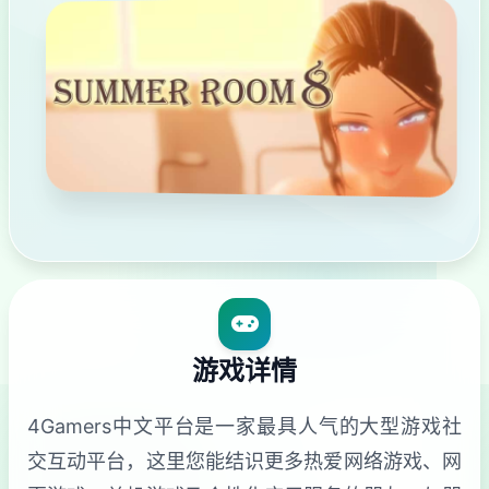
游戏详情
4Gamers中文平台是一家最具人气的大型游戏社
交互动平台，这里您能结识更多热爱网络游戏、网