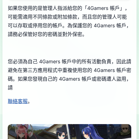
如果您使用的是管理人指派給您的「4Gamers 帳戶」，
可能需適用不同條款或附加條款，而且您的管理人可能
可以存取或停用您的帳戶。為保護您的 4Gamers 帳戶，
請務必保管好您的密碼並對外保密。
您必須為自己 4Gamers 帳戶中的所有活動負責，因此請
避免在第三方應用程式中重複使用您的 4Gamers 帳戶密
碼。如果您發現自己的 4Gamers 帳戶或密碼遭人盜用，
請
聯絡客服
。