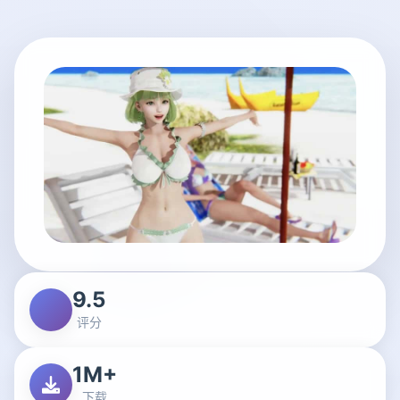
9.5
评分
1M+
下载