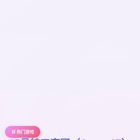
🛒 热门游戏