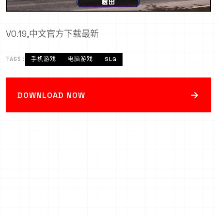
V0.19,中文官方下载最新
TAGS:
手机游戏
电脑游戏
SLG
→
DOWNLOAD NOW