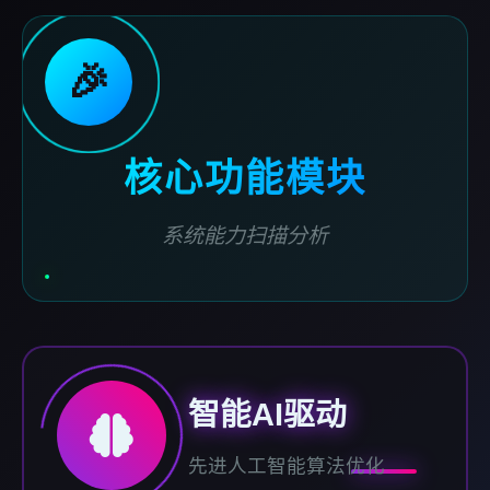
🎉
核心功能模块
系统能力扫描分析
智能AI驱动
先进人工智能算法优化