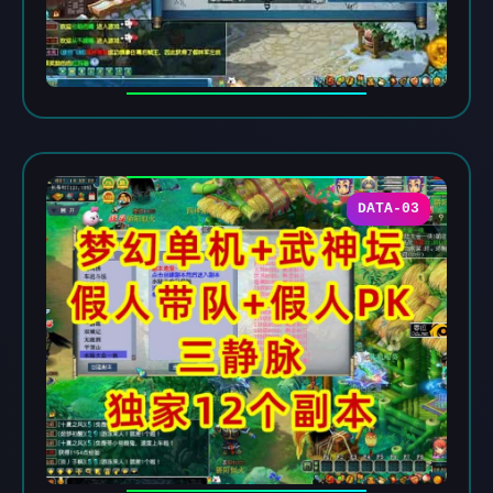
DATA-03