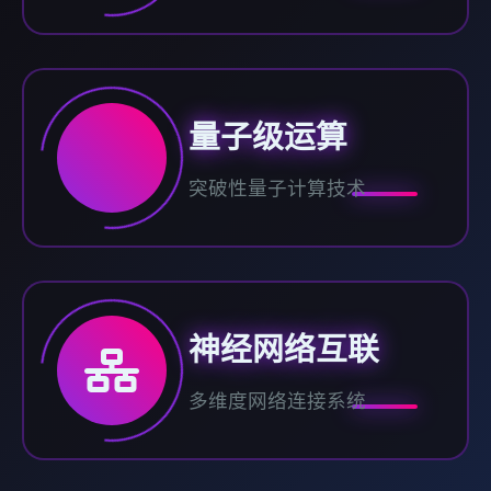
量子级运算
突破性量子计算技术
神经网络互联
多维度网络连接系统