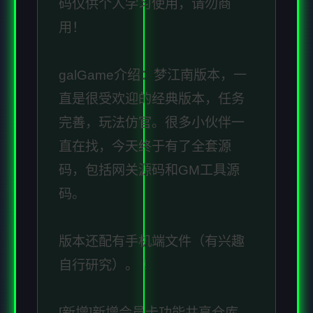
码仅供个人学习使用，请勿商
用！
galGame介绍：梦江南版本，一
直是很受欢迎的经典版本，任务
完善，玩法仿官。很多小伙伴一
直在找，今天终于有了全套源
码，包括网关源码和GM工具源
码。
版本还配有手机端文件（有兴趣
自行研究）。 ！
[新增]新增会员卡功能共享仓库.