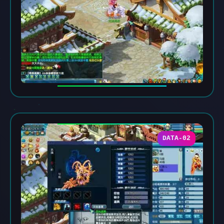
DATA-02