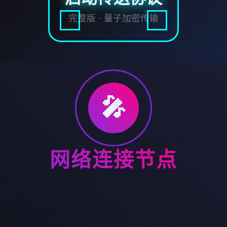
完整版 · 量子加密传输
🎤
网络连接节点