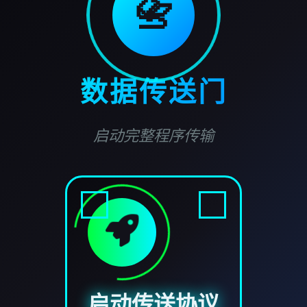
📇
数据传送门
启动完整程序传输
启动传送协议