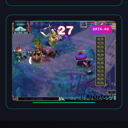
DATA-04