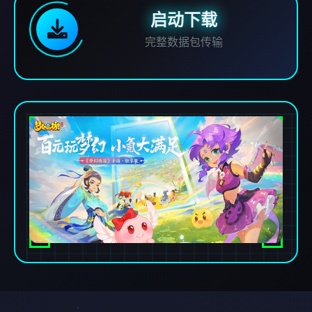
启动下载
完整数据包传输