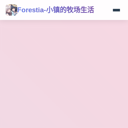
Forestia-小镇的牧场生活