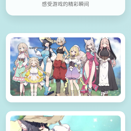
感受游戏的精彩瞬间