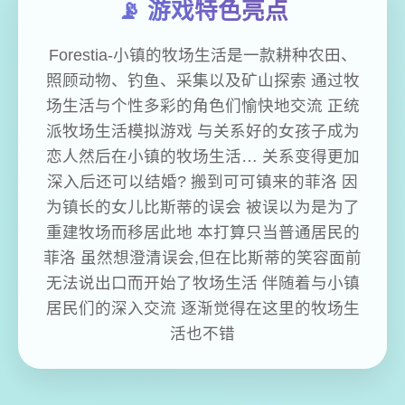
📡 游戏特色亮点
Forestia-小镇的牧场生活是一款耕种农田、
照顾动物、钓鱼、采集以及矿山探索 通过牧
场生活与个性多彩的角色们愉快地交流 正统
派牧场生活模拟游戏 与关系好的女孩子成为
恋人然后在小镇的牧场生活… 关系变得更加
深入后还可以结婚? 搬到可可镇来的菲洛 因
为镇长的女儿比斯蒂的误会 被误以为是为了
重建牧场而移居此地 本打算只当普通居民的
菲洛 虽然想澄清误会,但在比斯蒂的笑容面前
无法说出口而开始了牧场生活 伴随着与小镇
居民们的深入交流 逐渐觉得在这里的牧场生
活也不错