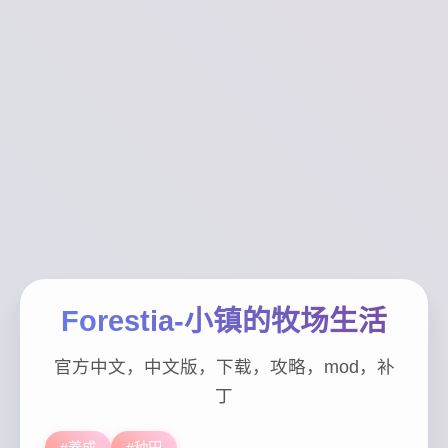
Forestia-小镇的牧场生活
官方中文，中文版，下载，攻略，mod，补
丁