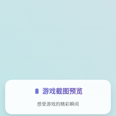
🔋 游戏截图预览
感受游戏的精彩瞬间