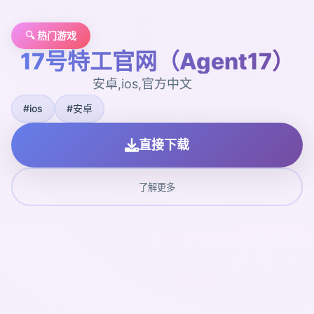
🔍 热门游戏
17号特工官网（Agent17）
安卓,ios,官方中文
#ios
#安卓
直接下载
了解更多