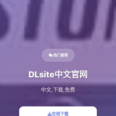
🎭 热门推荐
DLsite中文官网
中文,下载,免费
在线下载