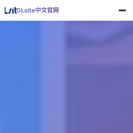
DLsite中文官网