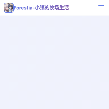
Forestia-小镇的牧场生活