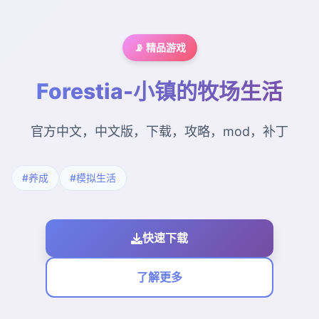
📡 精品游戏
Forestia-小镇的牧场生活
官方中文，中文版，下载，攻略，mod，补丁
#养成
#模拟生活
快速下载
了解更多