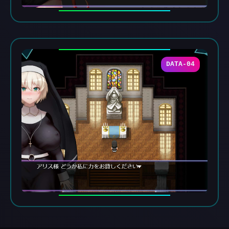
DATA-04