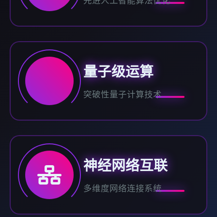
先进人工智能算法优化
量子级运算
突破性量子计算技术
神经网络互联
多维度网络连接系统