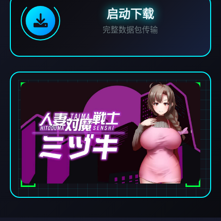
启动下载
完整数据包传输