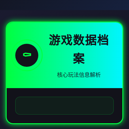
游戏数据档
⚰️
案
核心玩法信息解析