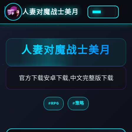
人妻对魔战士美月
人妻对魔战士美月
官方下载安卓下载,中文完整版下载
#RPG
#策略