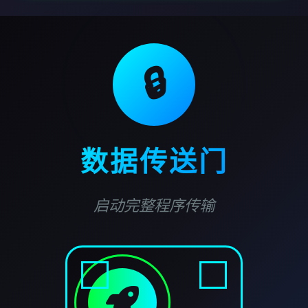
🔒
数据传送门
启动完整程序传输