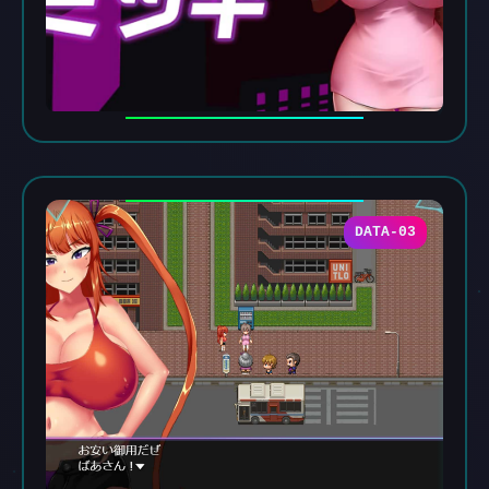
DATA-03