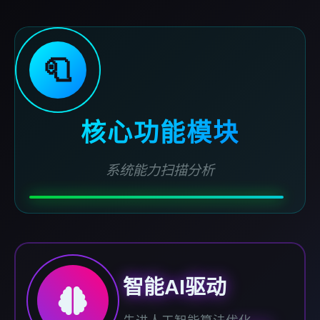
🧻
核心功能模块
系统能力扫描分析
智能AI驱动