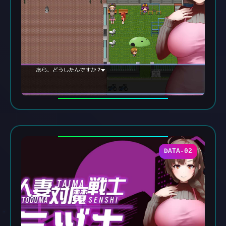
DATA-02