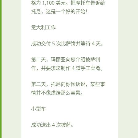
格为 1,100 美元。把摩托车告诉给
托尼，这是一个好的开始！
意大利工作
成功交付 5 次比萨饼并等待 4 天。
第二天，玛丽亚向您介绍披萨制
作，并要求您制作 4 道手工菜肴。
第二天，托尼向你倾诉说，某些事
情并不像烘焙那么容易。
小型车
成功送出 4 次披萨。