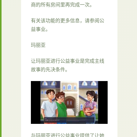
商的所有房间里再完成一次。
有关该功能的更多信息，请参阅公
益事业。
玛丽亚
让玛丽亚进行公益事业是完成主线
故事的先决条件。
与玛丽亚进行公益事业提供了让她