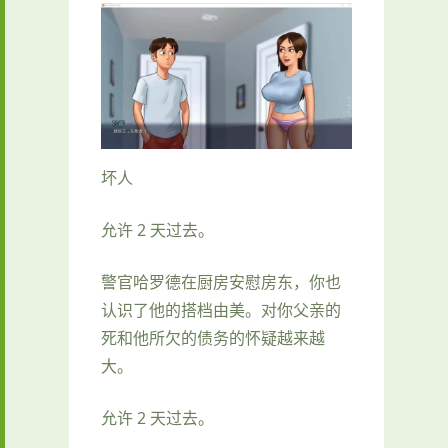
坏人
允许 2 天过去。
警官哈罗德在厨房安慰房东，你也
认识了他的搭档由美。对你父亲的
死和他所欠的债务的怀疑越来越
大。
允许 2 天过去。