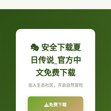
🎭 安全下载夏
日传说_官方中
文免费下载
加入生态社区，开启自然冒险
免费下载