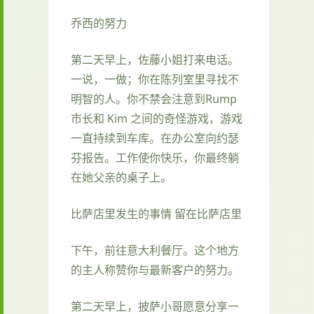
乔西的努力
第二天早上，佐藤小姐打来电话。
一说，一做；你在陈列室里寻找不
明智的人。你不禁会注意到Rump
市长和 Kim 之间的奇怪游戏，游戏
一直持续到车库。在办公室向约瑟
芬报告。工作使你快乐，你最终躺
在她父亲的桌子上。
比萨店里发生的事情 留在比萨店里
下午，前往意大利餐厅。这个地方
的主人称赞你与最新客户的努力。
第二天早上，披萨小哥愿意分享一