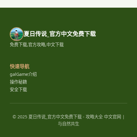
夏日传说_官方中文免费下载
免费下载,官方攻略,中文下载
快速导航
galGame介绍
操作秘籍
安全下载
© 2025 夏日传说_官方中文免费下载 - 攻略大全 中文官网 |
与自然共生