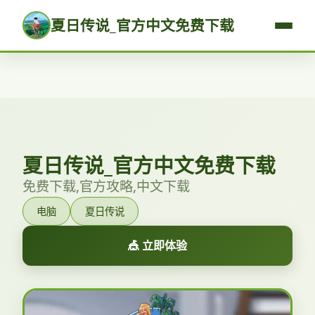
夏日传说_官方中文免费下载
夏日传说_官方中文免费下载
免费下载,官方攻略,中文下载
电脑
夏日传说
🎪 立即体验