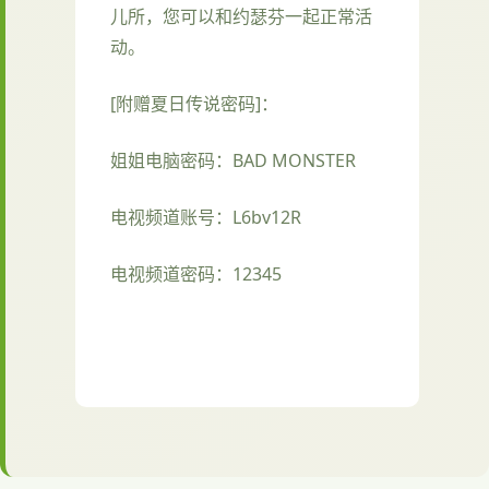
儿所，您可以和约瑟芬一起正常活
动。
[附赠夏日传说密码]：
姐姐电脑密码：BAD MONSTER
电视频道账号：L6bv12R
电视频道密码：12345