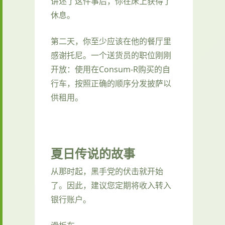
讲述了这件事后，你在床上获得了
休息。
第二天，你至少应该在他的餐厅里
感谢托尼。一个送货员的职位刚刚
开放：使用在Consum-R购买的自
行车，按照正确的顺序分发披萨以
供租用。
夏日传说的故事
从那时起，黑手党的伏击就开始
了。因此，建议您定期将收入转入
银行账户。