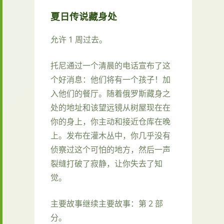
夏日传说藏身处
允许 1 周过去。
托尼通过一个清晨的电话宣布了这
个好消息：他们将有一个孩子！加
入他们的餐厅。随着俄罗斯藏身之
处的地址和该望远镜从树屋现在在
你的身上，你主动和接近仓库在晚
上。发布在灌木丛中，你几乎没有
侦察过这个可怕的地方，然后一声
裂缝打破了寂静，让你失去了知
觉。
主要故事继续主要故事：第 2 部
分。