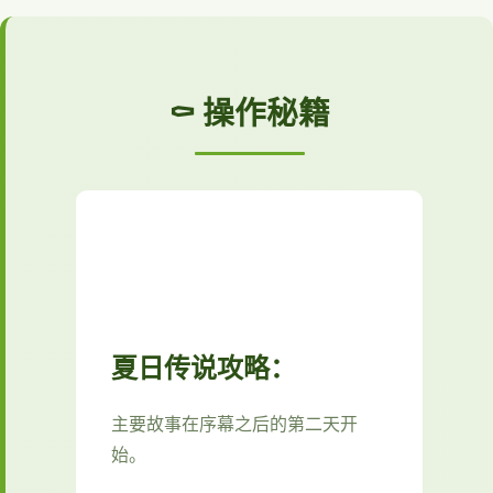
⚰️ 操作秘籍
夏日传说攻略：
主要故事在序幕之后的第二天开
始。