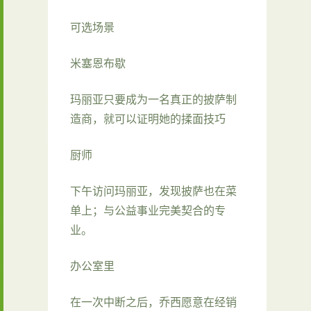
可选场景
米塞恩布歇
玛丽亚只要成为一名真正的披萨制
造商，就可以证明她的揉面技巧
厨师
下午访问玛丽亚，发现披萨也在菜
单上；与公益事业完美契合的专
业。
办公室里
在一次中断之后，乔西愿意在经销