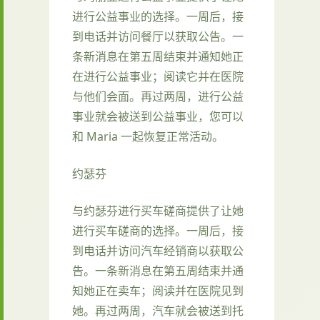
进行公益事业的选择。一周后，接
到电话并访问餐厅以获取公告。一
条新消息在第五周结束并通知她正
在进行公益事业；阅读它并在医院
与他们会面。再过两周，进行公益
事业就会被送到公益事业，您可以
和 Maria 一起恢复正常活动。
约瑟芬
与约瑟芬进行买车磋商提供了让她
进行买车磋商的选择。一周后，接
到电话并访问汽车经销商以获取公
告。一条新消息在第五周结束并通
知她正在卖车；阅读并在医院见到
她。再过两周，汽车就会被送到托