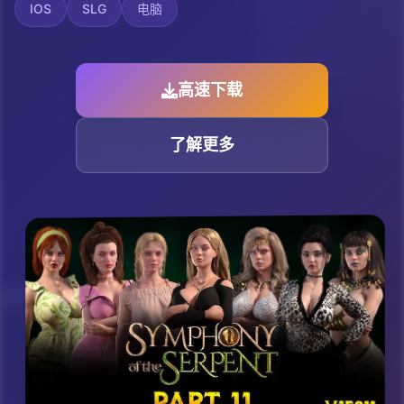
IOS
SLG
电脑
高速下载
了解更多