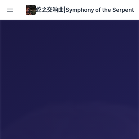
蛇之交响曲|Symphony of the Serpent