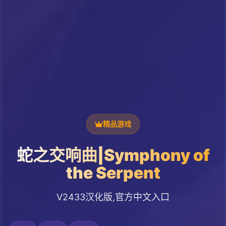
精品游戏
蛇之交响曲|Symphony of
the Serpent
V2433汉化版,官方中文入口