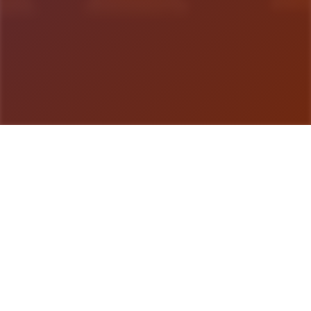
游戏详情
产品详情
蛇之交响曲是在一个被性病毒吞噬的世界里，一个年