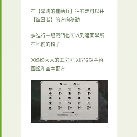
在【卑賤的補給兵】往右走可以往
【盜墓者】的方向移動
多進行一場戰鬥也可以到達同學所
在地前的椅子
※姊姊大人的工房可以取得鍊金術
圖鑑和基本配方