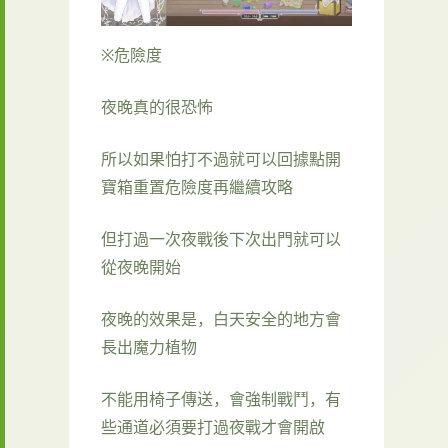
※危險度
夜晚真的很恐怖
所以如果怕打不過就可以回據點開
寶箱重置危險度再繼續攻略
但打過一次夜戰後下次出門就可以
從夜晚開始
夜晚的效果是，白天安全的地方會
長出魔力植物
不能用椅子傳送，會強制戰鬥，有
些通道必須要打過夜戰才會開啟