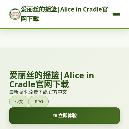
爱丽丝的摇篮|Alice in Cradle官
网下载
爱丽丝的摇篮|Alice in
Cradle官网下载
最新版本,免费下载,官方中文
少女
RPG
📼 立即体验