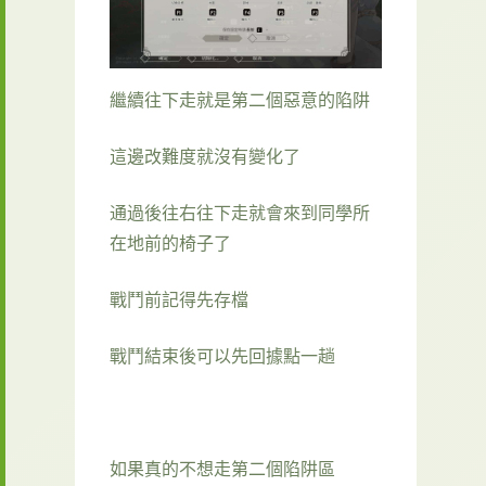
繼續往下走就是第二個惡意的陷阱
這邊改難度就沒有變化了
通過後往右往下走就會來到同學所
在地前的椅子了
戰鬥前記得先存檔
戰鬥結束後可以先回據點一趟
如果真的不想走第二個陷阱區