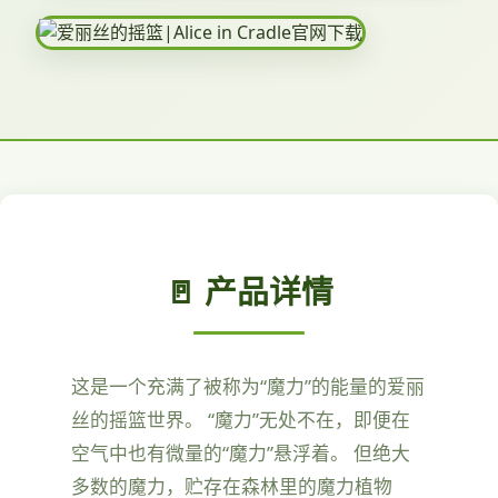
🚪 产品详情
这是一个充满了被称为“魔力”的能量的爱丽
丝的摇篮世界。 “魔力”无处不在，即便在
空气中也有微量的“魔力”悬浮着。 但绝大
多数的魔力，贮存在森林里的魔力植物