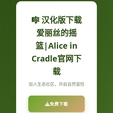
🎼 汉化版下载
爱丽丝的摇
篮|Alice in
Cradle官网下
载
加入生态社区，开启自然冒险
免费下载