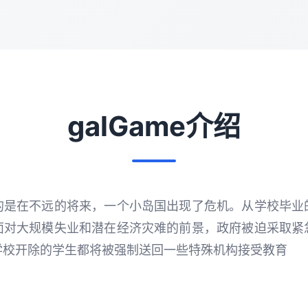
galGame介绍
的是在不远的将来，一个小岛国出现了危机。从学校毕业
面对大规模失业和潜在经济灾难的前景，政府被迫采取紧
学校开除的学生都将被强制送回一些特殊机构接受教育