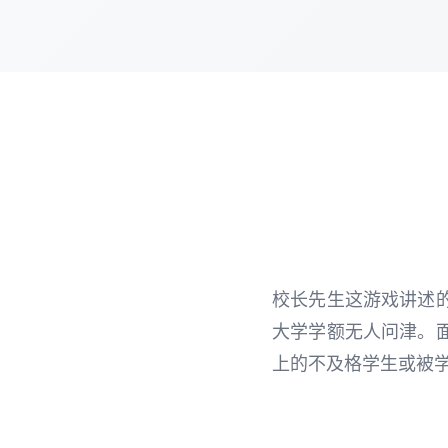
校长先生这游戏讲述
大学学额无人问津。
上的不及格学生或被