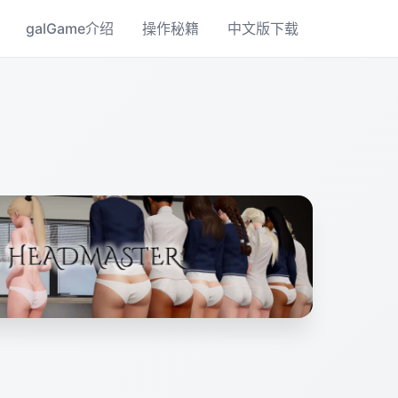
galGame介绍
操作秘籍
中文版下载