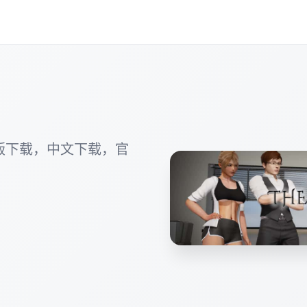
版下载，中文下载，官