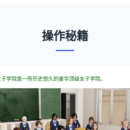
操作秘籍
女子学院是一所历史悠久的豪华顶级女子学院。