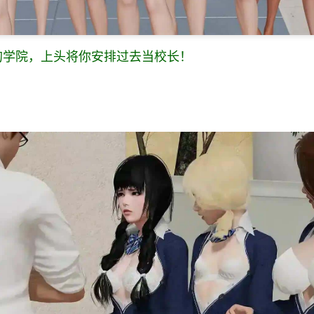
的学院，上头将你安排过去当校长！