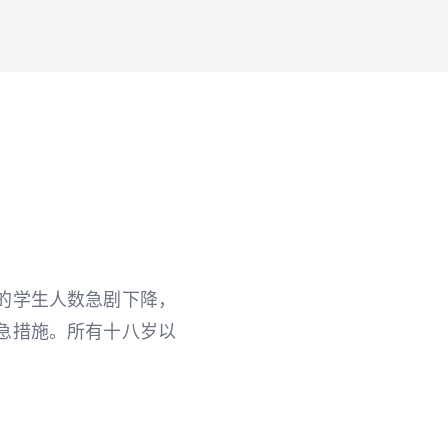
的学生人数急剧下降，
急措施。所有十八岁以