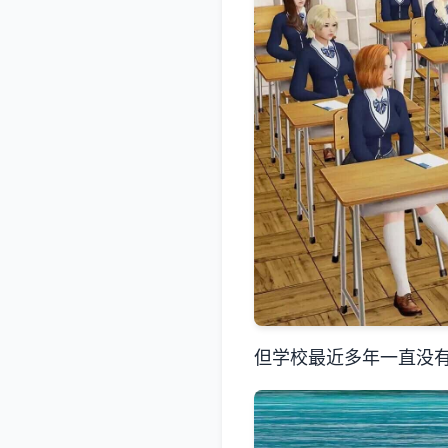
但学校最近多年一直没有