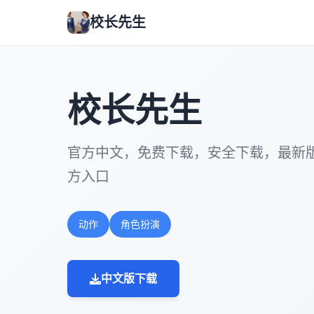
校长先生
校长先生
官方中文，免费下载，安全下载，最新
方入口
动作
角色扮演
中文版下载