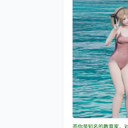
而你是知名的教育家，对