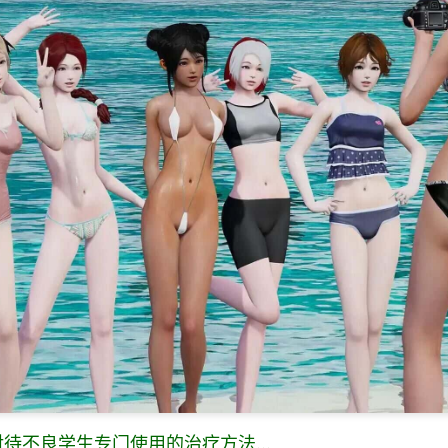
待不良学生专门使用的治疗方法...