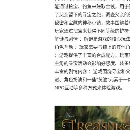
能通过挖宝、钓鱼来赚取金钱，用于
了父亲留下的寻宝之旅，调查父亲的
秘密和宝藏的神秘小镇，故事围绕着权
玩家通过挖宝来获得不同等级的护符
解谜与剧情 ：解谜是游戏的核心玩
角色互动 ：玩家需要与镇上的其他角
：游戏提供了丰富的合成配方，玩家
主角的寻宝活动会影响好感度、装备
丰富的剧情内容 ：游戏围绕寻宝和父
谜、角色扮演和一些“黄油”元素于一
NPC互动等多种方式来体验游戏。