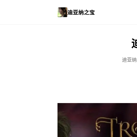
迪亚纳之宝
迪亚纳