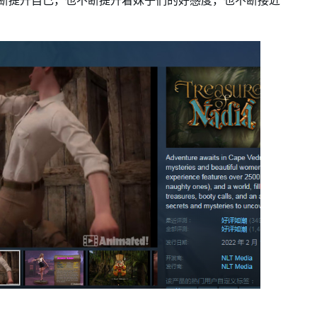
断提升自己，也不断提升着妹子们的好感度，也不断接近