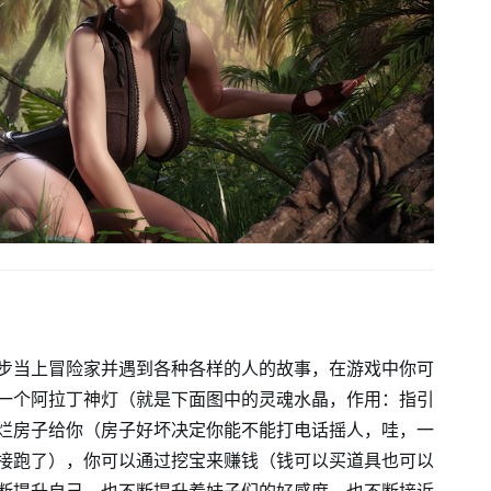
步当上冒险家并遇到各种各样的人的故事，在游戏中你可
一个阿拉丁神灯（就是下面图中的灵魂水晶，作用：指引
烂房子给你（房子好坏决定你能不能打电话摇人，哇，一
接跑了），你可以通过挖宝来赚钱（钱可以买道具也可以