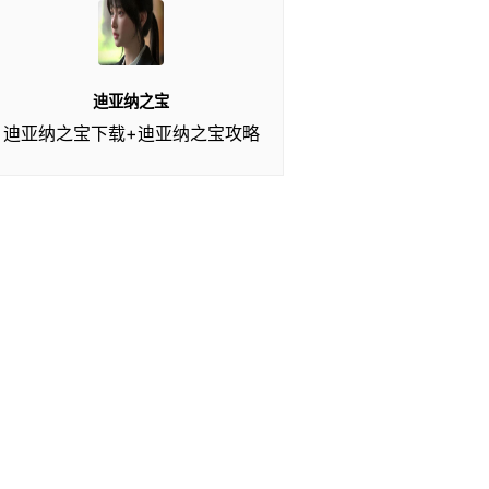
迪亚纳之宝
迪亚纳之宝下载+迪亚纳之宝攻略