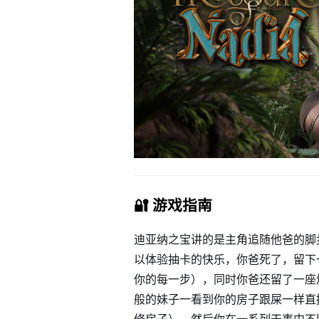
🔐 游戏指南
迪亚纳之宝讲的是主角追随他爸的脚
以体验抽卡的快乐，你爸死了，留下
你的每一步），同时你爸还留了一座
般的妹子一看到你的房子跟屎一样直