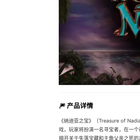
🎆 产品详情
《纳迪亚之宝》（Treasure of
戏，玩家将扮演一名寻宝者，在一个
揭开关于失落宝藏和主角父亲之死的