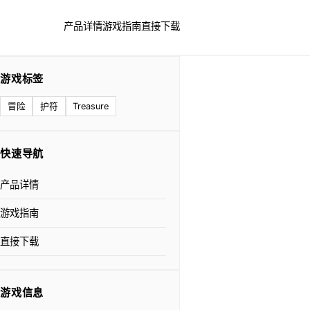
产品详情
游戏指南
直接下载
游戏标签
冒险
护符
Treasure
快速导航
产品详情
游戏指南
直接下载
游戏信息