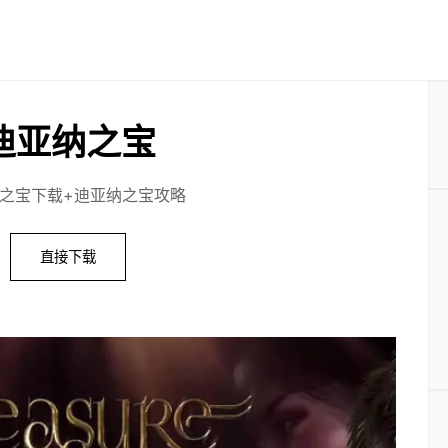
迪亚纳之宝
之宝下载+迪亚纳之宝攻略
直接下载