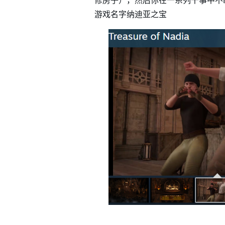
修房子），然后你在一系列干事中不
游戏名字纳迪亚之宝