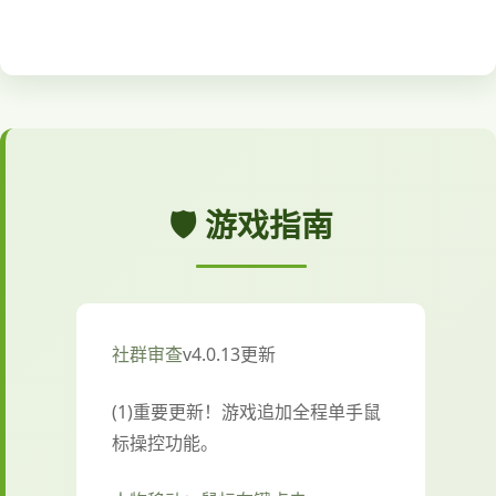
🛡️ 游戏指南
社群审查
v4.0.13更新
(1)重要更新！游戏追加全程单手鼠
标操控功能。