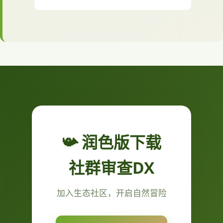
📯 润色版下载
社群审查DX
加入生态社区，开启自然冒险