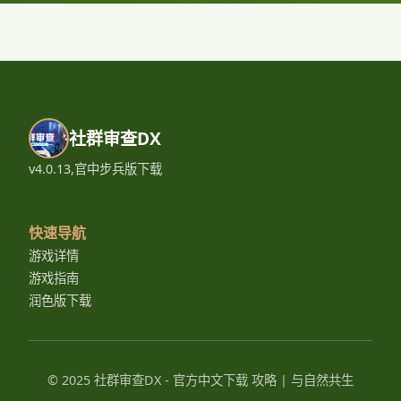
社群审查DX
v4.0.13,官中步兵版下载
快速导航
游戏详情
游戏指南
润色版下载
© 2025 社群审查DX - 官方中文下载 攻略 | 与自然共生