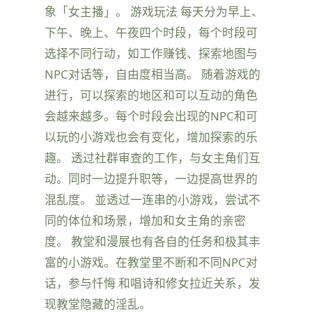
象「女主播」。 游戏玩法 每天分为早上、
下午、晚上、午夜四个时段，每个时段可
选择不同行动，如工作赚钱、探索地图与
NPC对话等，自由度相当高。 随着游戏的
进行，可以探索的地区和可以互动的角色
会越来越多。每个时段会出现的NPC和可
以玩的小游戏也会有变化，增加探索的乐
趣。 透过社群审查的工作，与女主角们互
动。同时一边提升职等，一边提高世界的
混乱度。 並透过一连串的小游戏，尝试不
同的体位和场景，增加和女主角的亲密
度。 教堂和漫展也有各自的任务和极其丰
富的小游戏。在教堂里不断和不同NPC对
话，参与忏悔 和唱诗和修女拉近关系，发
现教堂隐藏的淫乱。