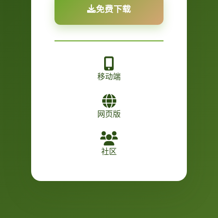
免费下载
移动端
网页版
社区