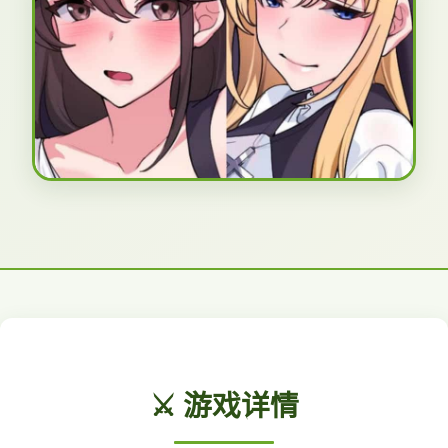
⚔️ 游戏详情