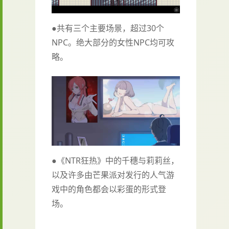
●共有三个主要场景，超过30个
NPC。绝大部分的女性NPC均可攻
略。
●《NTR狂热》中的千穗与莉莉丝，
以及许多由芒果派对发行的人气游
戏中的角色都会以彩蛋的形式登
场。