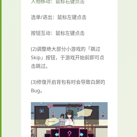
人物移动：鼠标右键点击
选单/进出：鼠标左键点击
按钮互动：鼠标左键点击
(2)调整绝大部分小游戏的「跳过
Skip」按钮，于游戏开始前即可点
击跳过。
(3)修復开启背包有时会导致白屏的
Bug。