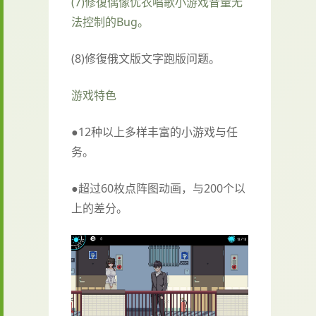
(7)修復偶像优衣唱歌小游戏音量无
法控制的Bug。
(8)修復俄文版文字跑版问题。
游戏特色
●12种以上多样丰富的小游戏与任
务。
●超过60枚点阵图动画，与200个以
上的差分。