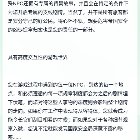
殊NPC还拥有专属的背景故事，并且会在特定的条件下
为您开启专属的支线剧情。当然了，并不是所有旅客都
是安分守己的好公民。将心怀不轨，想要危害帝国安全
的凶徒捉拿归案也是您的责任的一部分。
具有高度交互性的游戏世界
您在游戏过程中遇到的每一位NPC，到达的每一个地
点，和必须遵循的每一项规章制度都会为之后的剧情埋
下伏笔，而您对待这些人事物的态度则会影响整个剧情
的走向。如果你在工作中表现得从容得体，您就会成为
能令长官们刮目相看的才俊；而如果您对于各种细节观
察入微，您说不定就能发现国家安全局深藏不露的秘
密……