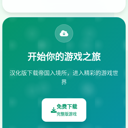
开始你的游戏之旅
汉化版下载帝国入境所，进入精彩的游戏世
界
免费下载
完整版游戏