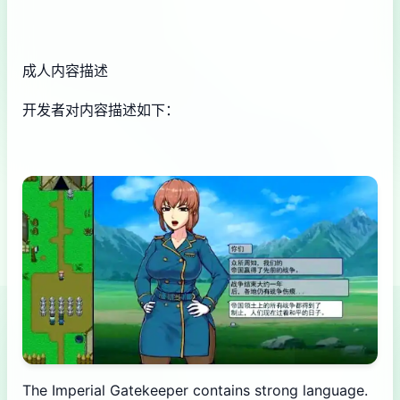
成人内容描述
开发者对内容描述如下：
The Imperial Gatekeeper contains strong language.