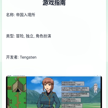
游戏指南
名称: 帝国入境所
类型: 冒险, 独立, 角色扮演
开发者: Tengsten