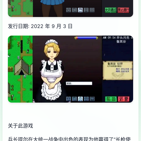
发行日期: 2022 年 9 月 3 日
关于此游戏
兵长提尔在大统一战争中出色的表现为他赢得了“长枪使