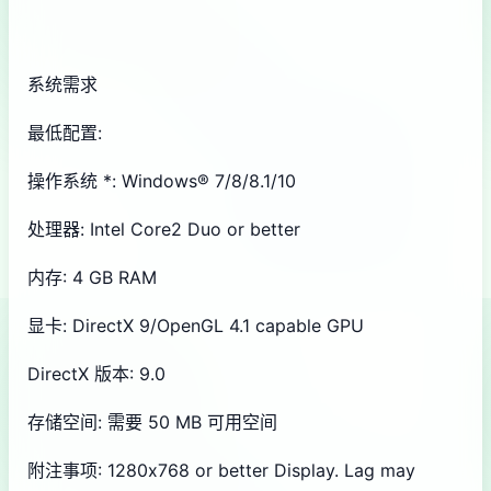
系统需求
最低配置:
操作系统 *: Windows® 7/8/8.1/10
处理器: Intel Core2 Duo or better
内存: 4 GB RAM
显卡: DirectX 9/OpenGL 4.1 capable GPU
DirectX 版本: 9.0
存储空间: 需要 50 MB 可用空间
附注事项: 1280x768 or better Display. Lag may