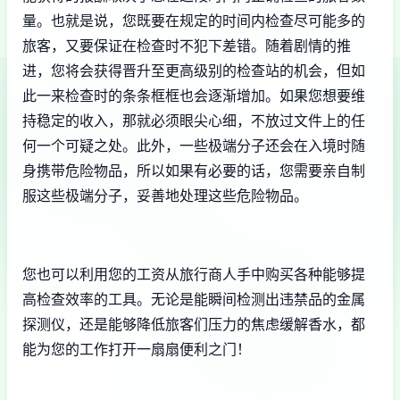
量。也就是说，您既要在规定的时间内检查尽可能多的
旅客，又要保证在检查时不犯下差错。随着剧情的推
进，您将会获得晋升至更高级别的检查站的机会，但如
此一来检查时的条条框框也会逐渐增加。如果您想要维
持稳定的收入，那就必须眼尖心细，不放过文件上的任
何一个可疑之处。此外，一些极端分子还会在入境时随
身携带危险物品，所以如果有必要的话，您需要亲自制
服这些极端分子，妥善地处理这些危险物品。
您也可以利用您的工资从旅行商人手中购买各种能够提
高检查效率的工具。无论是能瞬间检测出违禁品的金属
探测仪，还是能够降低旅客们压力的焦虑缓解香水，都
能为您的工作打开一扇扇便利之门！