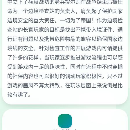
中立下了赫赫战功的老兵提尔则在战争结束后被任
命为一个边境检查站的负责人，肩负起了保护国家
边境安全的重大责任。一切为了帝国！作为边境检
查站的长官玩家的目标是找出不携带入境证件、通
行证有问题以及携带危险物品的旅客以确保国家边
境线的安全。针对检查工作的开展游戏内可谓提供
了许多的花样，当玩家逐步推进游戏流程也可以感
受到游戏内十足的趣味性，同时在流程中不时穿插
的社保内容也可以很好的调动玩家积极性，只不过
游戏的画风不算太精致，在玩法层面上来说倒是比
较有趣了。