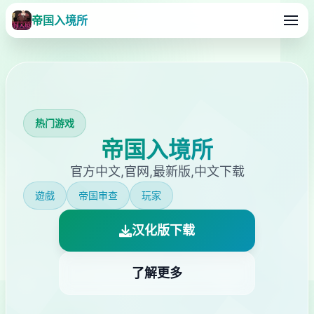
帝国入境所
热门游戏
帝国入境所
官方中文,官网,最新版,中文下载
遊戲
帝国审查
玩家
汉化版下载
了解更多