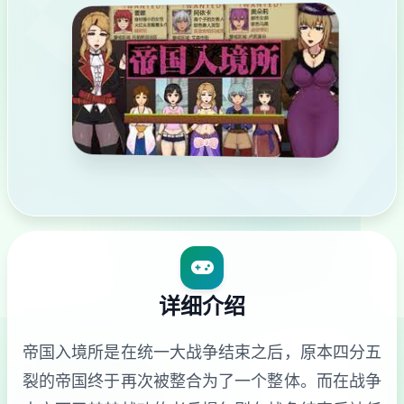
详细介绍
帝国入境所是在统一大战争结束之后，原本四分五
裂的帝国终于再次被整合为了一个整体。而在战争