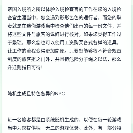
帝国入境所之所以体验入境检查官的工作在您的入境检
查官生涯当中，您会遇到形形色色的通行者，而您的职
责就是在迷你游戏当中检查他们出示的每一份文件，并
将这些文件与旅客的说辞进行核对。如果您觉得工作过
于繁琐，那么您也可以使用工资购买各式各样的道具，
让工作的流程变得更加简便。只要您能够将不符合规章
制度的旅客拒之门外，并且把危险分子绳之以法，那么
升迁则指日可待！
随机生成且特色各异的NPC
每一名旅客都是由系统随机生成的，以便在每一轮游戏
当中为您提供独一无二的游戏体验。此外，有一部分特