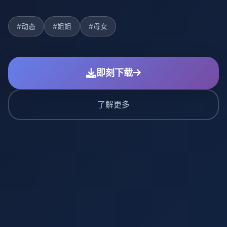
#动态
#姐姐
#母女
即刻下载
了解更多