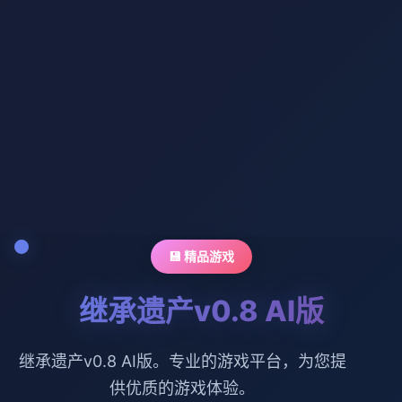
💾 精品游戏
继承遗产v0.8 AI版
继承遗产v0.8 AI版。专业的游戏平台，为您提
供优质的游戏体验。